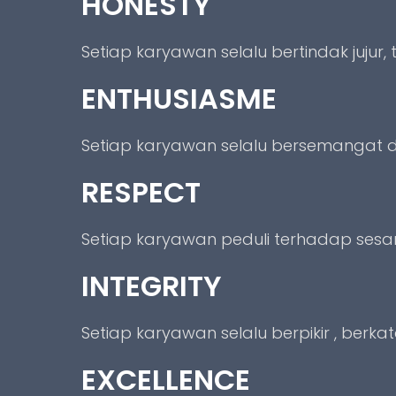
HONESTY
Setiap karyawan selalu bertindak jujur, 
ENTHUSIASME
Setiap karyawan selalu bersemangat d
RESPECT
Setiap karyawan peduli terhadap sesa
INTEGRITY
Setiap karyawan selalu berpikir , ber
EXCELLENCE