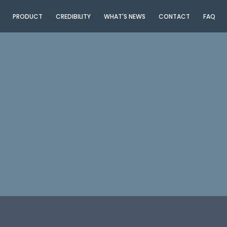
PRODUCT
CREDIBILITY
WHAT'S NEWS
CONTACT
FAQ