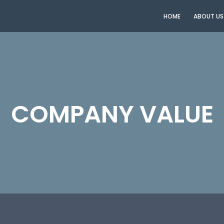
HOME
ABOUT US
COMPANY VALUE