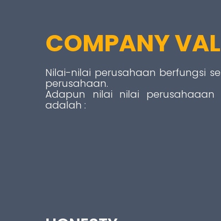
COMPANY VAL
Nilai-nilai perusahaan berfungsi
perusahaan.
Adapun nilai nilai perusahaaa
adalah :