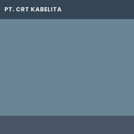
PT. CRT KABELITA