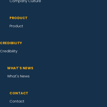
Company Culture
PRODUCT
Product
CREDIBILITY
Credibility
WHAT'S NEWS
What's News
CONTACT
Contact