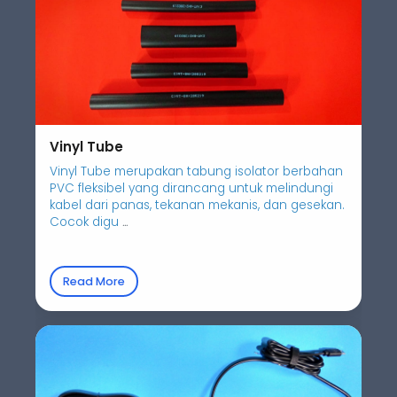
Vinyl Tube
Vinyl Tube merupakan tabung isolator berbahan
PVC fleksibel yang dirancang untuk melindungi
kabel dari panas, tekanan mekanis, dan gesekan.
Cocok digu
...
Read More