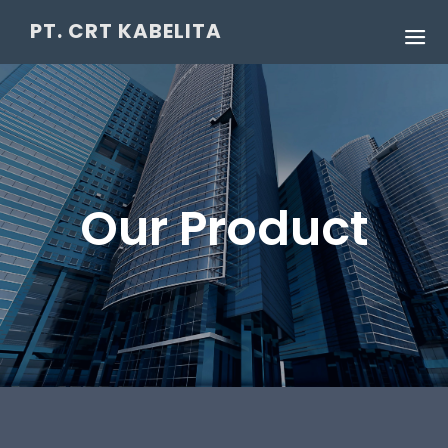
PT. CRT KABELITA
Our Product