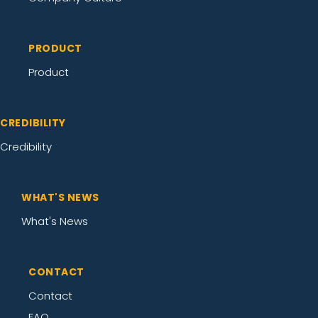
PRODUCT
Product
CREDIBILITY
Credibility
WHAT'S NEWS
What's News
CONTACT
Contact
FAQ