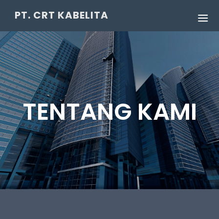
PT. CRT KABELITA
TENTANG KAMI