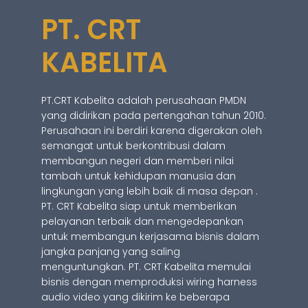
PT. CRT
KABELITA
PT.CRT Kabelita adalah perusahaan PMDN
yang didirikan pada pertengahan tahun 2010.
Perusahaan ini berdiri karena digerakan oleh
semangat untuk berkontribusi dalam
membangun negeri dan memberi nilai
tambah untuk kehidupan manusia dan
lingkungan yang lebih baik di masa depan .
PT. CRT Kabelita siap untuk memberikan
pelayanan terbaik dan mengedepankan
untuk membangun kerjasama bisnis dalam
jangka panjang yang saling
menguntungkan. PT. CRT Kabelita memulai
bisnis dengan memproduksi wiring harness
audio video yang dikirim ke beberapa