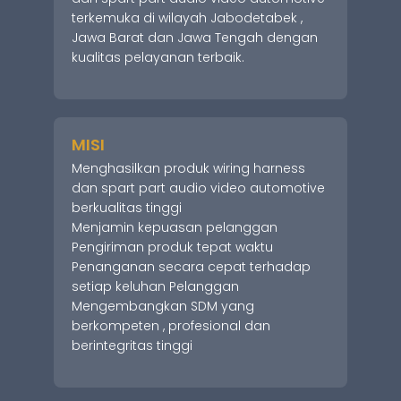
terkemuka di wilayah Jabodetabek ,
Jawa Barat dan Jawa Tengah dengan
kualitas pelayanan terbaik.
MISI
Menghasilkan produk wiring harness
dan spart part audio video automotive
berkualitas tinggi
Menjamin kepuasan pelanggan
Pengiriman produk tepat waktu
Penanganan secara cepat terhadap
setiap keluhan Pelanggan
Mengembangkan SDM yang
berkompeten , profesional dan
berintegritas tinggi